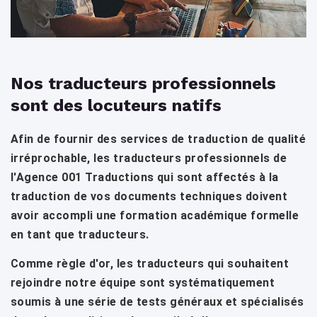
Nos traducteurs professionnels
sont des locuteurs natifs
Afin de fournir des services de traduction de qualité
irréprochable, les traducteurs professionnels de
l'Agence 001 Traductions qui sont affectés à la
traduction de vos documents techniques doivent
avoir accompli une formation académique formelle
en tant que traducteurs.
Comme règle d'or, les traducteurs qui souhaitent
rejoindre notre équipe sont systématiquement
soumis à une série de tests généraux et spécialisés