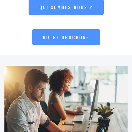
QUI SOMMES-NOUS ?
NOTRE BROCHURE