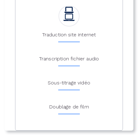
Traduction site internet
Transcription fichier audio
Sous-titrage vidéo
Doublage de film