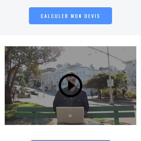
CALCULER MON DEVIS