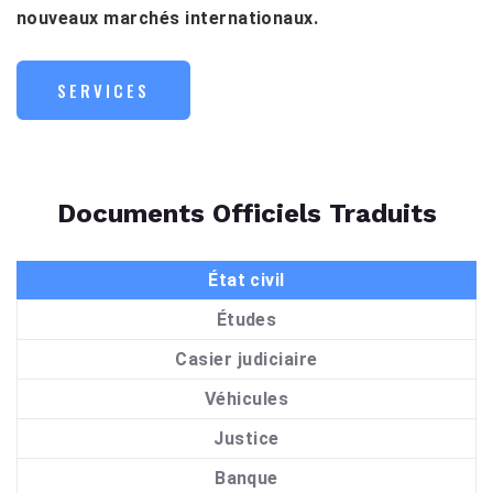
nouveaux marchés internationaux.
SERVICES
Documents Officiels Traduits
État civil
Études
Casier judiciaire
Véhicules
Justice
Banque