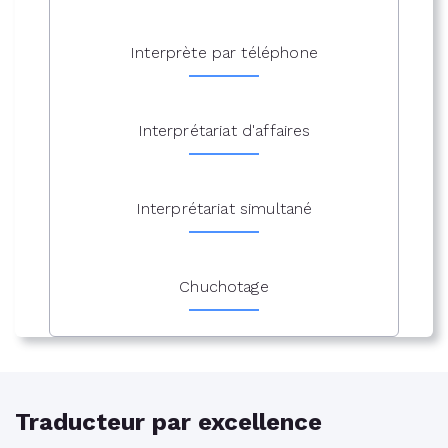
Interprète par téléphone
Interprétariat d'affaires
Interprétariat simultané
Chuchotage
Traducteur par excellence