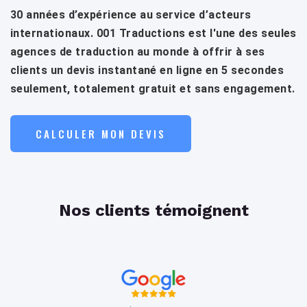
30 années d’expérience au service d’acteurs
internationaux. 001 Traductions est l'une des seules
agences de traduction au monde à offrir à ses
clients un devis instantané en ligne en 5 secondes
seulement, totalement gratuit et sans engagement.
CALCULER MON DEVIS
Nos clients témoignent