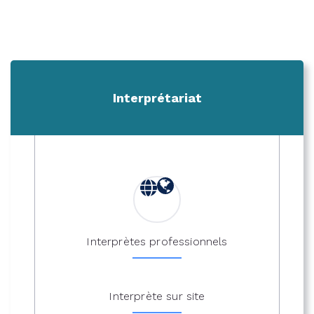
Interprétariat
Interprètes professionnels
Interprète sur site