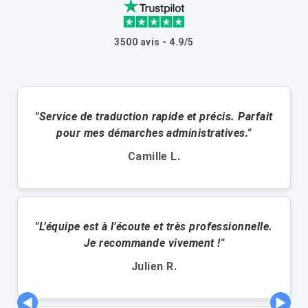
3500 avis - 4.9/5
"Service de traduction rapide et précis. Parfait
pour mes démarches administratives."
Camille L.
"L’équipe est à l’écoute et très professionnelle.
Je recommande vivement !"
Julien R.
◀
▶