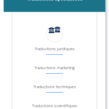
Traductions juridiques
Traductions marketing
Traductions techniques
Traductions scientifiques