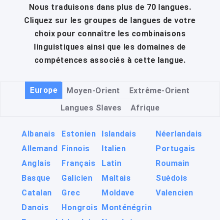
Nous traduisons dans plus de 70 langues.
Cliquez sur les groupes de langues de votre
choix pour connaître les combinaisons
linguistiques ainsi que les domaines de
compétences associés à cette langue.
Europe
Moyen-Orient
Extrême-Orient
Langues Slaves
Afrique
Albanais
Estonien
Islandais
Néerlandais
Allemand
Finnois
Italien
Portugais
Anglais
Français
Latin
Roumain
Basque
Galicien
Maltais
Suédois
Catalan
Grec
Moldave
Valencien
Danois
Hongrois
Monténégrin