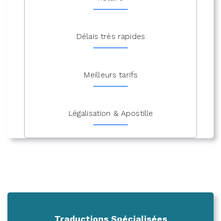
Délais très rapides
Meilleurs tarifs
Légalisation & Apostille
Traductions Spécialisées