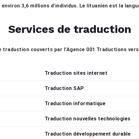
 environ 3,6 millions d’individus. Le lituanien est la langue
Services de traduction
de traduction couverts par l'Agence 001 Traductions vers
Traduction sites internet
Traduction SAP
Traduction informatique
Traduction nouvelles technologies
Traduction développement durable