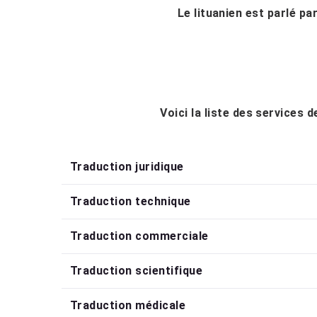
Le lituanien est parlé par
Voici la liste des services 
Traduction juridique
Traduction technique
Traduction commerciale
Traduction scientifique
Traduction médicale