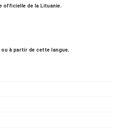
 officielle de la Lituanie.
 ou à partir de cette langue.