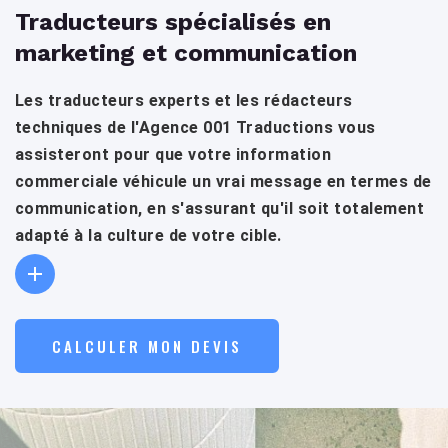
Traducteurs spécialisés en
marketing et communication
Les traducteurs experts et les rédacteurs
techniques de l'Agence 001 Traductions vous
assisteront pour que votre information
commerciale véhicule un vrai message en termes de
communication, en s'assurant qu'il soit totalement
adapté à la culture de votre cible.
CALCULER MON DEVIS