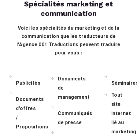
Spécialités marketing et
communication
Voici les spécialités du marketing et de la
communication que les traducteurs de
l'Agence 001 Traductions peuvent traduire
pour vous :
Documents
Publicités
Séminaire
de
Tout
management
Documents
site
d’offres
Communiqués
internet
/
de presse
lié au
Propositions
marketing