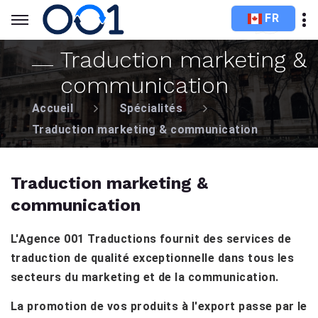
FR
Traduction marketing &
communication
Accueil
Spécialités
Traduction marketing & communication
Traduction marketing &
communication
L'Agence 001 Traductions fournit des services de
traduction de qualité exceptionnelle dans tous les
secteurs du marketing et de la communication.
La promotion de vos produits à l'export passe par le