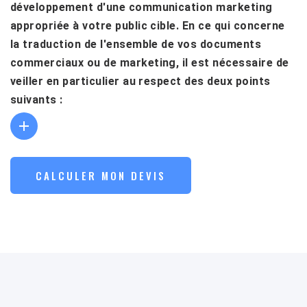
développement d'une communication marketing
appropriée à votre public cible. En ce qui concerne
la traduction de l'ensemble de vos documents
commerciaux ou de marketing, il est nécessaire de
veiller en particulier au respect des deux points
suivants :
CALCULER MON DEVIS