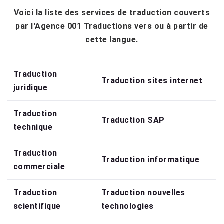
Voici la liste des services de traduction couverts
par l'Agence 001 Traductions vers ou à partir de
cette langue.
Traduction
Traduction sites internet
juridique
Traduction
Traduction SAP
technique
Traduction
Traduction informatique
commerciale
Traduction
Traduction nouvelles
scientifique
technologies