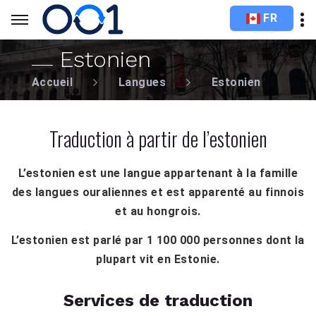
FR
Estonien
Accueil
Langues
Estonien
Traduction à partir de l’estonien
L’estonien est une langue appartenant à la famille
des langues ouraliennes et est apparenté au finnois
et au hongrois.
L’estonien est parlé par 1 100 000 personnes dont la
plupart vit en Estonie.
Services de traduction