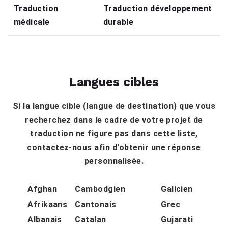
Traduction
Traduction développement
médicale
durable
Langues cibles
Si la langue cible (langue de destination) que vous
recherchez dans le cadre de votre projet de
traduction ne figure pas dans cette liste,
contactez-nous afin d'obtenir une réponse
personnalisée.
Afghan
Cambodgien
Galicien
Afrikaans
Cantonais
Grec
Albanais
Catalan
Gujarati