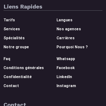
Liens Rapides
Tarifs
Langues
Services
Nos agences
Spécialités
Carrières
Notre groupe
Pourquoi Nous ?
Faq
Whatsapp
Conditions générales
Facebook
Confidentialité
LinkedIn
Contact
Instagram
Contact