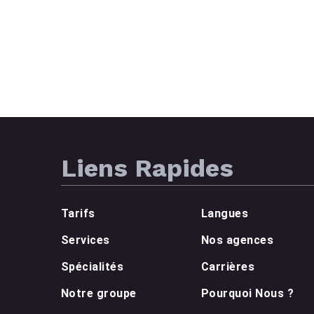
Liens Rapides
Tarifs
Langues
Services
Nos agences
Spécialités
Carrières
Notre groupe
Pourquoi Nous ?