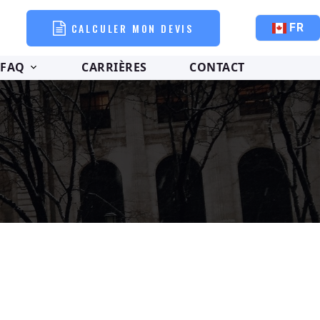
CALCULER MON DEVIS
FR
FAQ
CARRIÈRES
CONTACT