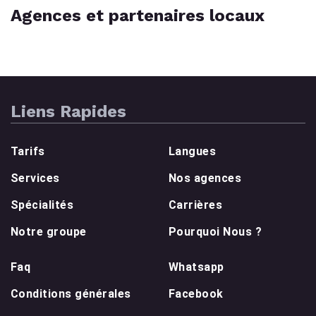
Agences et partenaires locaux
Liens Rapides
Tarifs
Langues
Services
Nos agences
Spécialités
Carrières
Notre groupe
Pourquoi Nous ?
Faq
Whatsapp
Conditions générales
Facebook