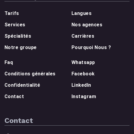
Tarifs
Langues
Services
Nos agences
Spécialités
Carrières
Notre groupe
Pourquoi Nous ?
Faq
Whatsapp
Conditions générales
Facebook
Confidentialité
LinkedIn
Contact
Instagram
Contact