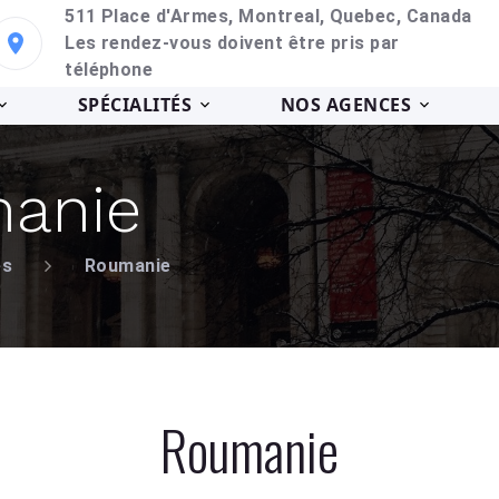
511 Place d'Armes, Montreal, Quebec, Canada
Les rendez-vous doivent être pris par
téléphone
SPÉCIALITÉS
NOS AGENCES
anie
es
Roumanie
Roumanie