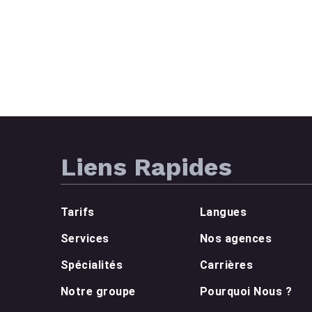
Liens Rapides
Tarifs
Langues
Services
Nos agences
Spécialités
Carrières
Notre groupe
Pourquoi Nous ?