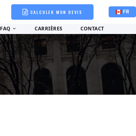
CALCULER MON DEVIS
FR
FAQ
CARRIÈRES
CONTACT