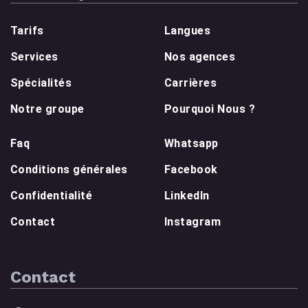
Tarifs
Langues
Services
Nos agences
Spécialités
Carrières
Notre groupe
Pourquoi Nous ?
Faq
Whatsapp
Conditions générales
Facebook
Confidentialité
LinkedIn
Contact
Instagram
Contact