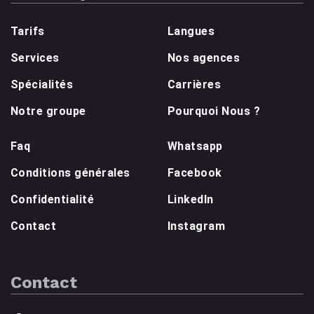
Tarifs
Langues
Services
Nos agences
Spécialités
Carrières
Notre groupe
Pourquoi Nous ?
Faq
Whatsapp
Conditions générales
Facebook
Confidentialité
LinkedIn
Contact
Instagram
Contact