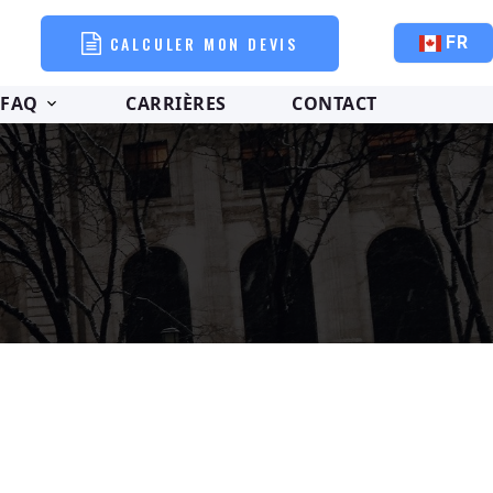
CALCULER MON DEVIS
FR
FAQ
CARRIÈRES
CONTACT