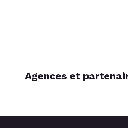
Agences et partenai